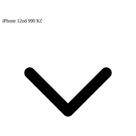
iPhone 12
od 990 Kč