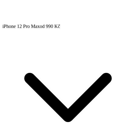
iPhone 12 Pro Max
od 990 Kč