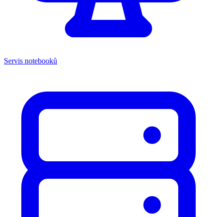
Servis notebooků