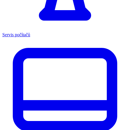
Servis počítačů