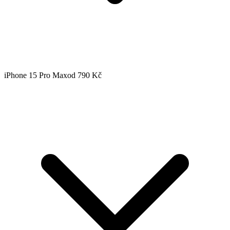
iPhone 15 Pro Max
od 790 Kč