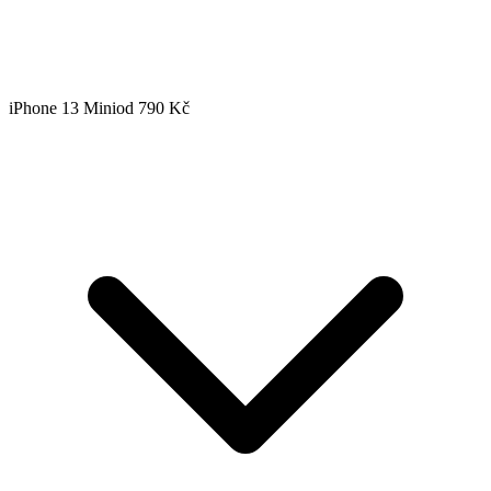
iPhone 13 Mini
od 790 Kč