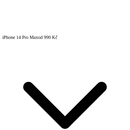
iPhone 14 Pro Max
od 990 Kč