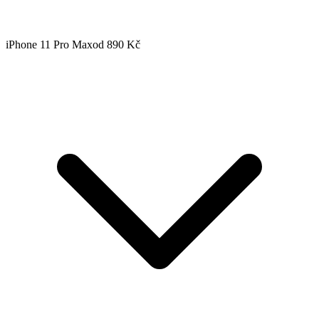
iPhone 11 Pro Max
od 890 Kč