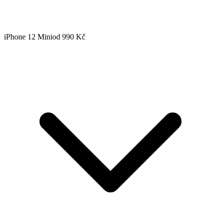
iPhone 12 Mini
od 990 Kč