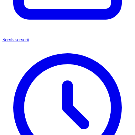
Servis serverů