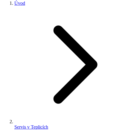
Úvod
Servis v Teplicích