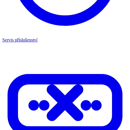
Servis příslušenství