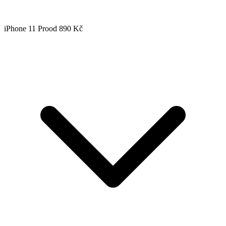
iPhone 11 Pro
od 890 Kč