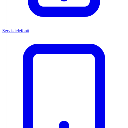
Servis telefonů