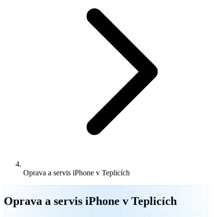
Oprava a servis iPhone v Teplicích
Oprava a servis iPhone v Teplicích