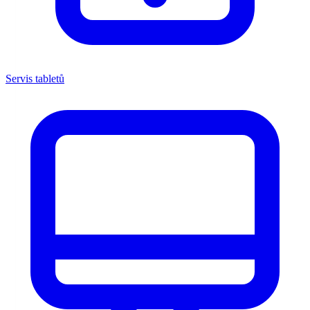
Servis tabletů