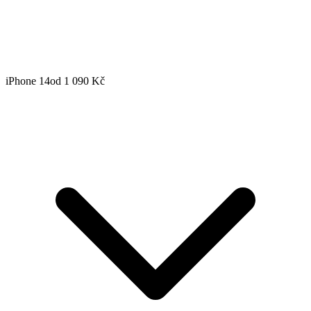
iPhone 14
od 1 090 Kč