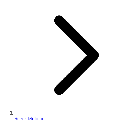
Servis telefonů