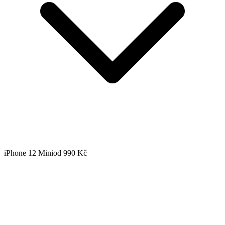
iPhone 12 Mini
od 990 Kč