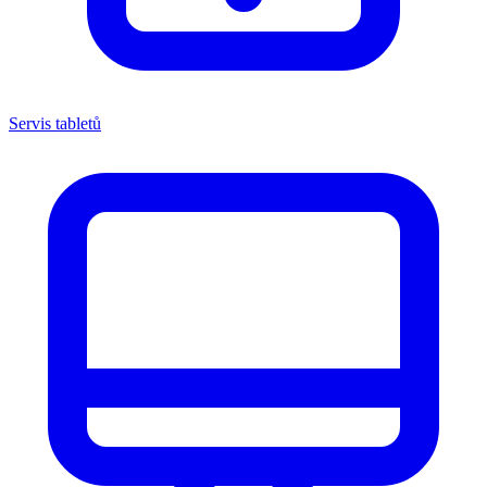
Servis tabletů