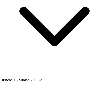
iPhone 13 Mini
od 790 Kč