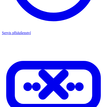
Servis příslušenství