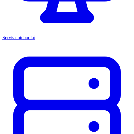
Servis notebooků