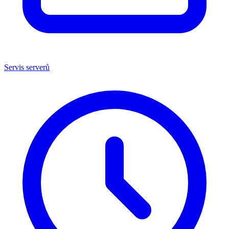
Servis serverů