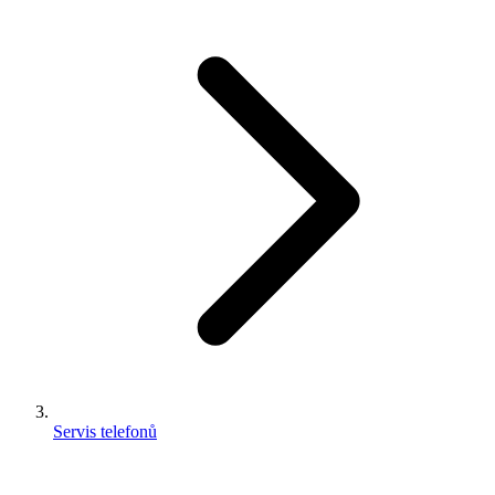
Servis telefonů