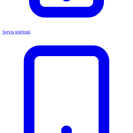
Servis telefonů