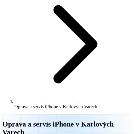
Oprava a servis iPhone v Karlových Varech
Oprava a servis iPhone v Karlových
Varech