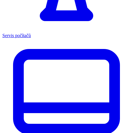
Servis počítačů