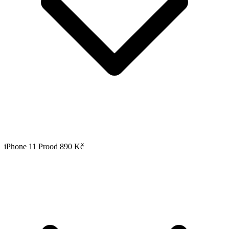
iPhone 11 Pro
od 890 Kč