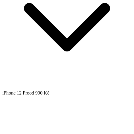
iPhone 12 Pro
od 990 Kč