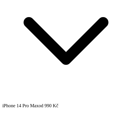
iPhone 14 Pro Max
od 990 Kč