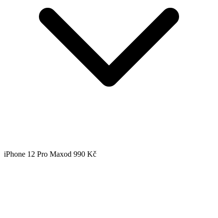
iPhone 12 Pro Max
od 990 Kč