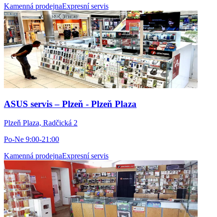
Kamenná prodejna
Expresní servis
ASUS servis – Plzeň - Plzeň Plaza
Plzeň Plaza, Radčická 2
Po-Ne 9:00-21:00
Kamenná prodejna
Expresní servis