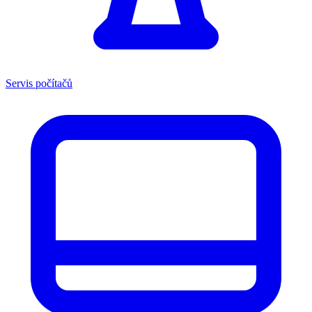
Servis počítačů