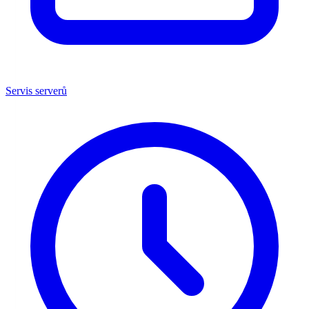
Servis serverů