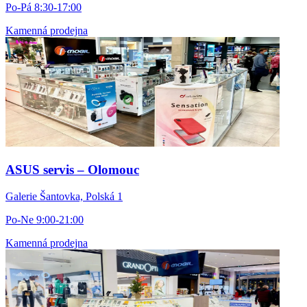
Po-Pá 8:30-17:00
Kamenná prodejna
ASUS servis – Olomouc
Galerie Šantovka, Polská 1
Po-Ne 9:00-21:00
Kamenná prodejna