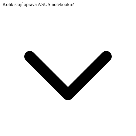
Kolik stojí oprava ASUS notebooku?