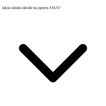
Jakou záruku dáváte na opravu ASUS?