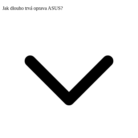
Jak dlouho trvá oprava ASUS?