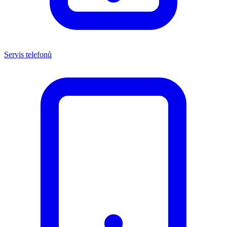
Servis telefonů