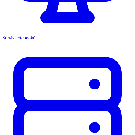
Servis notebooků