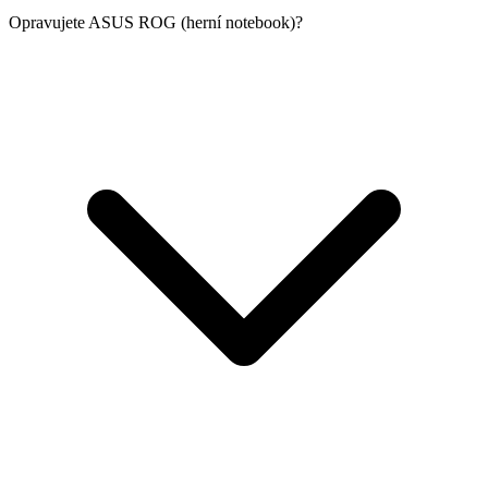
Opravujete ASUS ROG (herní notebook)?