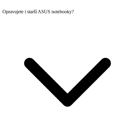
Opravujete i starší ASUS notebooky?