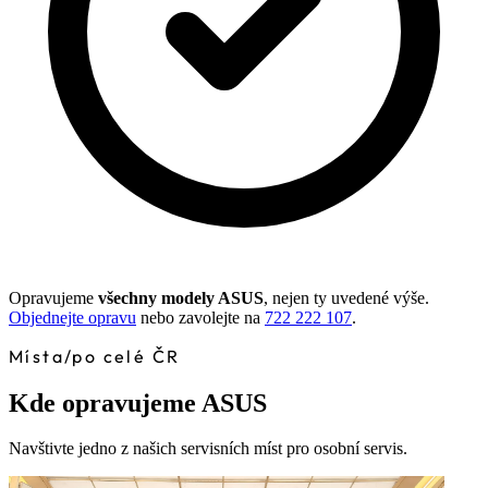
Opravujeme
všechny modely ASUS
, nejen ty uvedené výše.
Objednejte opravu
nebo zavolejte na
722 222 107
.
Místa
/
po celé ČR
Kde opravujeme ASUS
Navštivte jedno z našich servisních míst pro osobní servis.