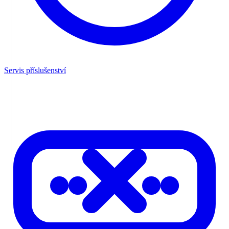
Servis příslušenství