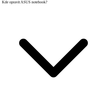
Kde opravit ASUS notebook?