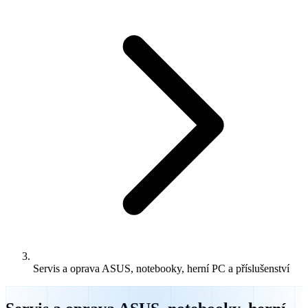
Servis a oprava ASUS, notebooky, herní PC a příslušenství