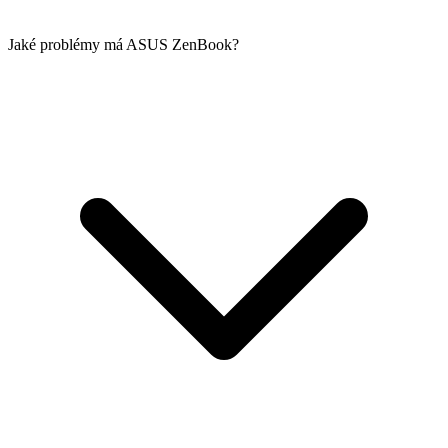
Jaké problémy má ASUS ZenBook?