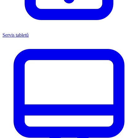
Servis tabletů