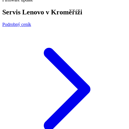
Servis Lenovo v Kroměříži
Podrobný ceník