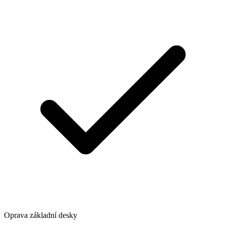
Oprava základní desky