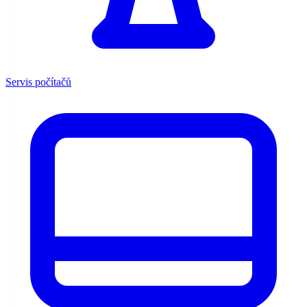
Servis počítačů