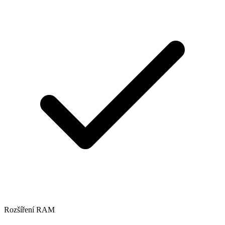
Rozšíření RAM