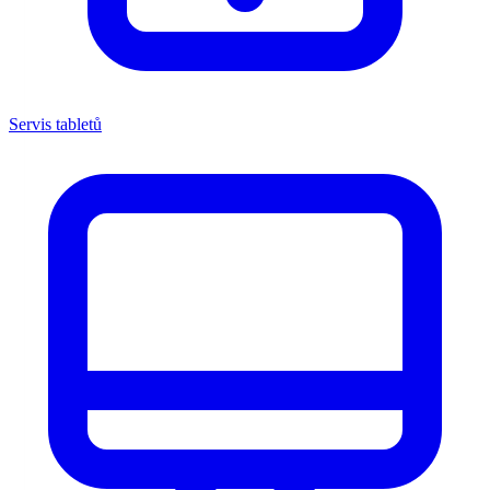
Servis tabletů