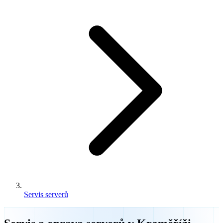
Servis serverů