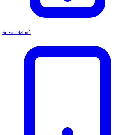
Servis telefonů