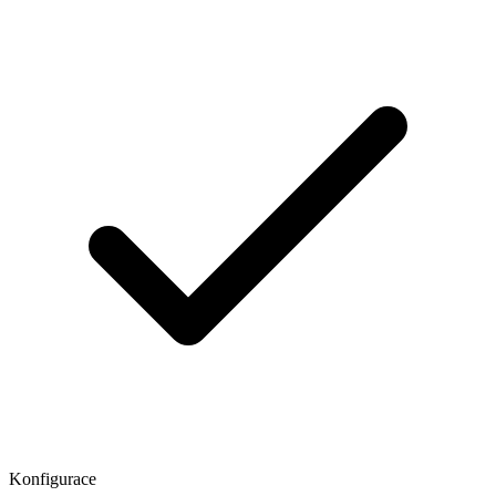
Konfigurace