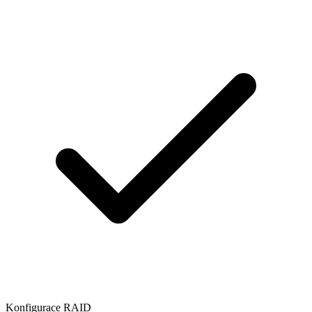
Konfigurace RAID