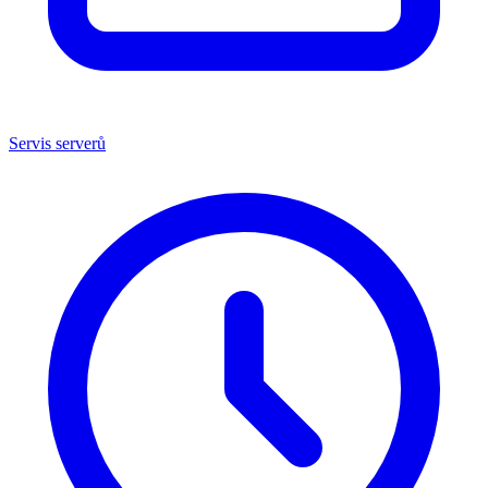
Servis serverů