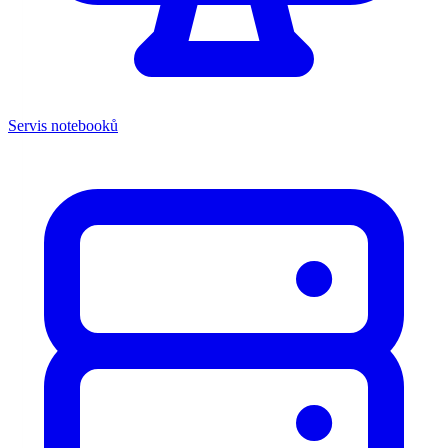
Servis notebooků