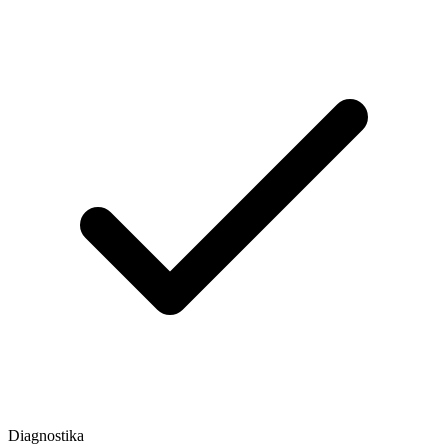
Diagnostika