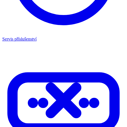
Servis příslušenství