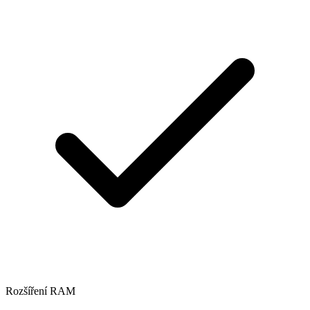
Rozšíření RAM