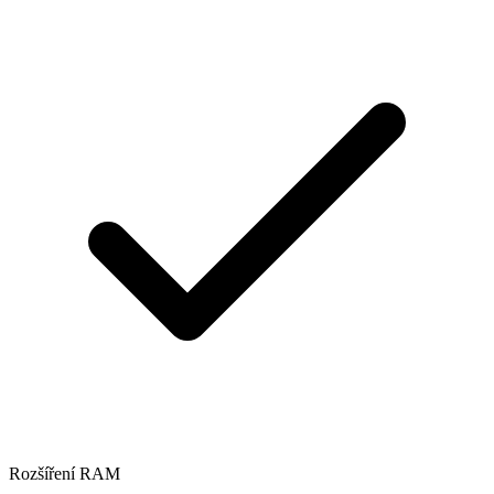
Rozšíření RAM