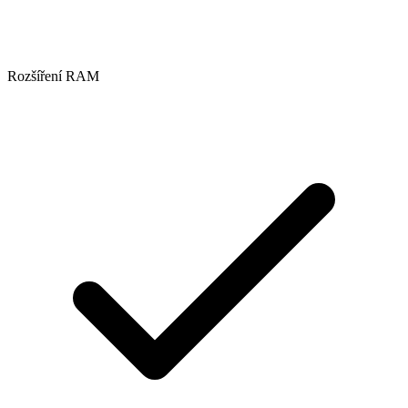
Rozšíření RAM