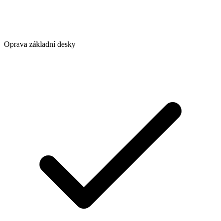
Oprava základní desky