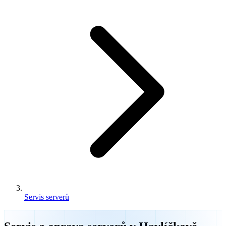
Servis serverů