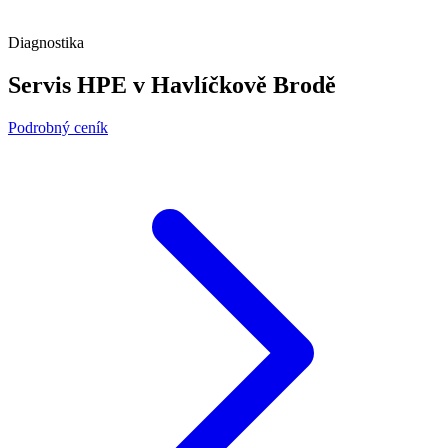
Diagnostika
Servis HPE v Havlíčkově Brodě
Podrobný ceník