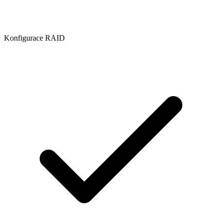
Konfigurace RAID