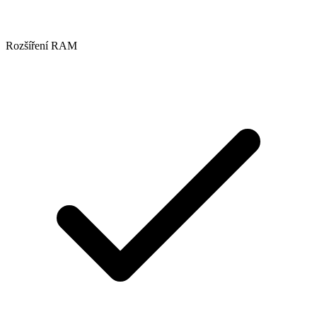
Rozšíření RAM