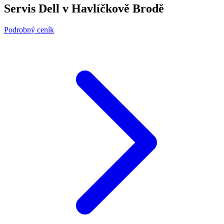
Servis Dell v Havlíčkově Brodě
Podrobný ceník