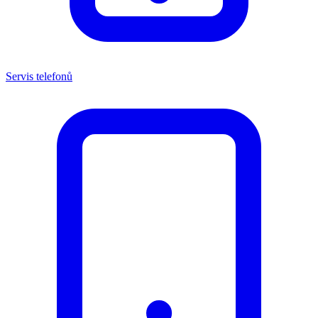
Servis telefonů