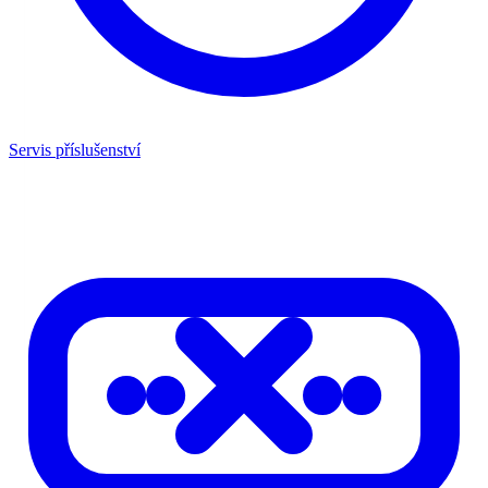
Servis příslušenství