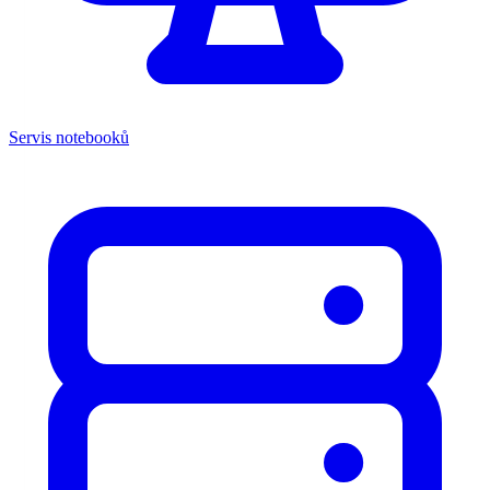
Servis notebooků