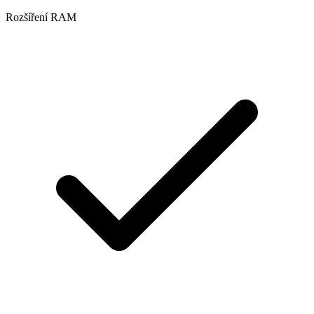
Rozšíření RAM