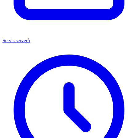
Servis serverů