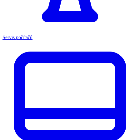
Servis počítačů