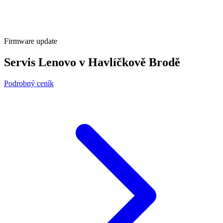
Firmware update
Servis Lenovo v Havlíčkově Brodě
Podrobný ceník