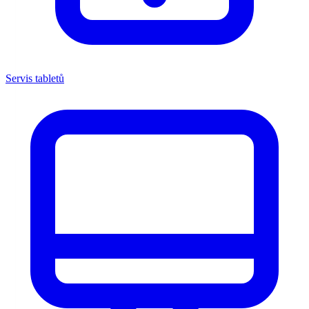
Servis tabletů