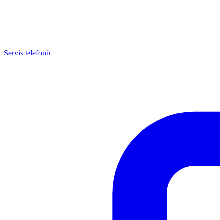
Servis telefonů