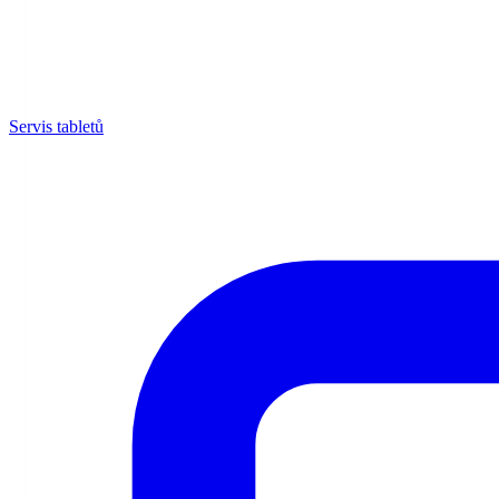
Servis tabletů