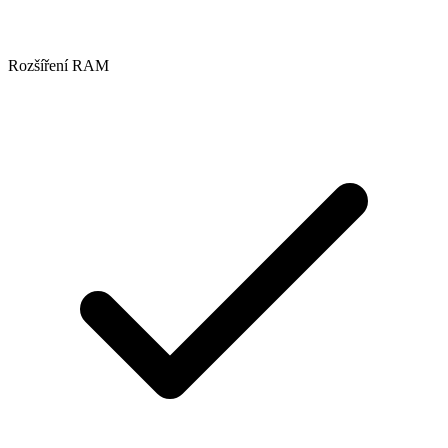
Rozšíření RAM