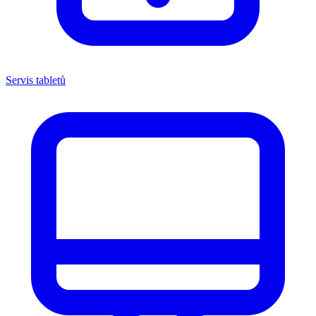
Servis tabletů