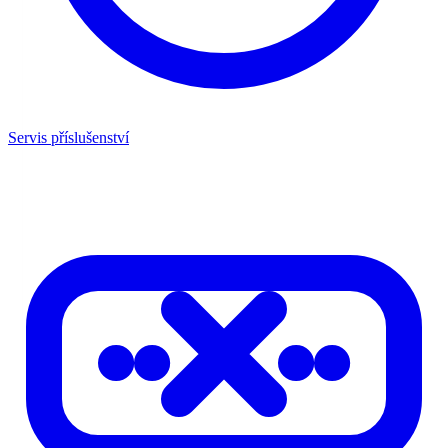
Servis příslušenství