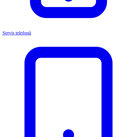
Servis telefonů