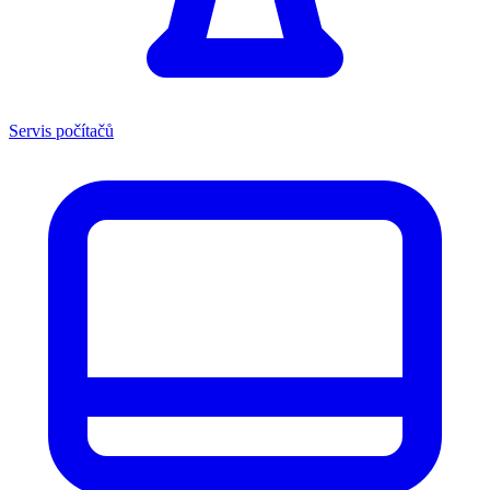
Servis počítačů