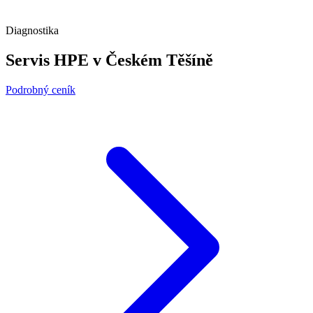
Diagnostika
Servis HPE v Českém Těšíně
Podrobný ceník