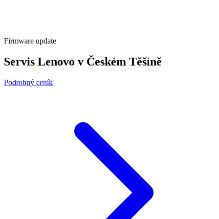
Firmware update
Servis Lenovo v Českém Těšíně
Podrobný ceník