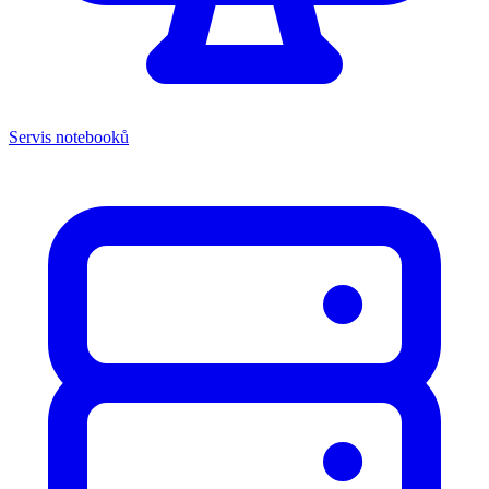
Servis notebooků