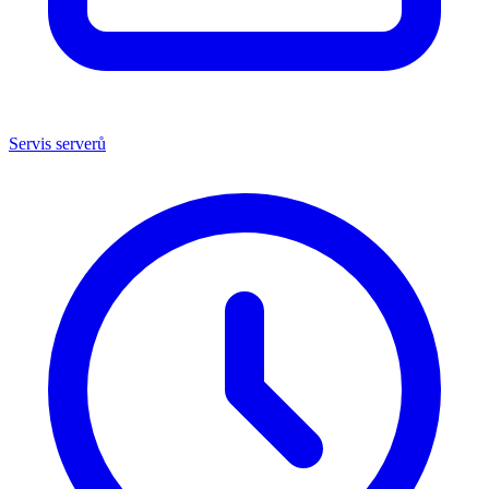
Servis serverů