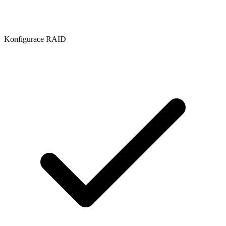
Konfigurace RAID