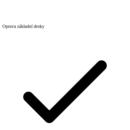
Oprava základní desky