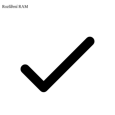
Rozšíření RAM