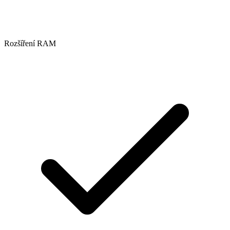
Rozšíření RAM