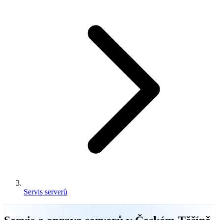
Servis serverů