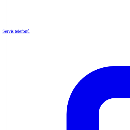
Servis telefonů