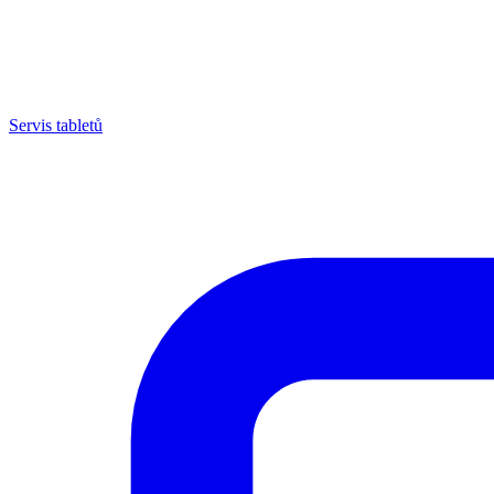
Servis tabletů