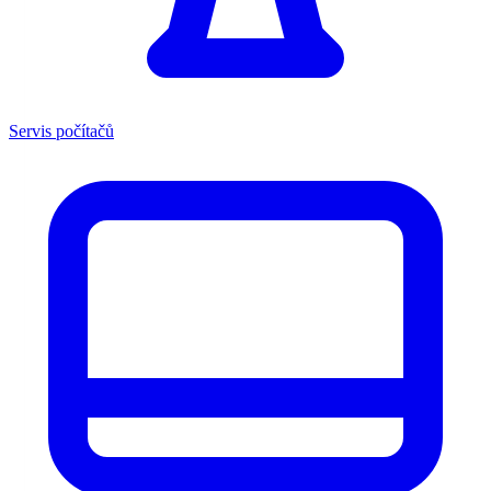
Servis počítačů