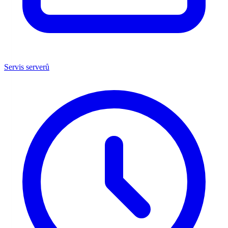
Servis serverů