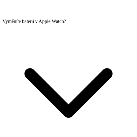
Vyměníte baterii v Apple Watch?