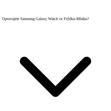
Opravujete Samsung Galaxy Watch ve Frýdku-Místku?