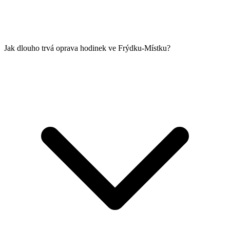
Jak dlouho trvá oprava hodinek ve Frýdku-Místku?