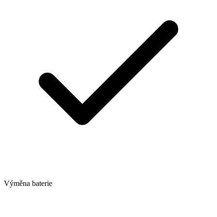
Výměna baterie