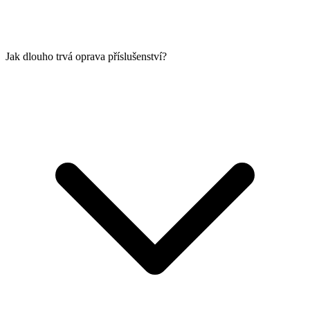
Jak dlouho trvá oprava příslušenství?