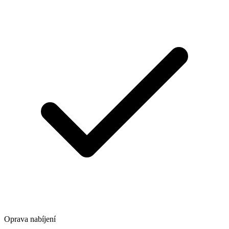
Oprava nabíjení