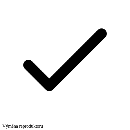
Výměna reproduktoru