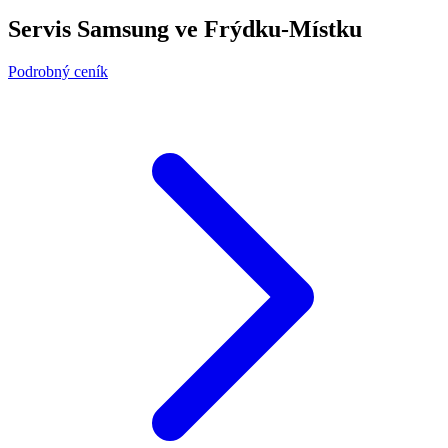
Servis Samsung ve Frýdku-Místku
Podrobný ceník