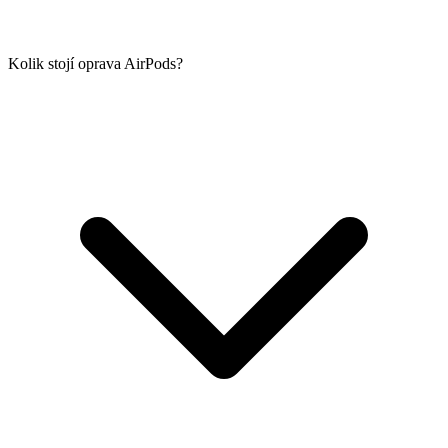
Kolik stojí oprava AirPods?