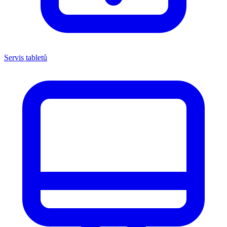
Servis tabletů