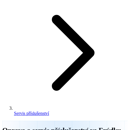
Servis příslušenství