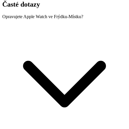
Časté dotazy
Opravujete Apple Watch ve Frýdku-Místku?