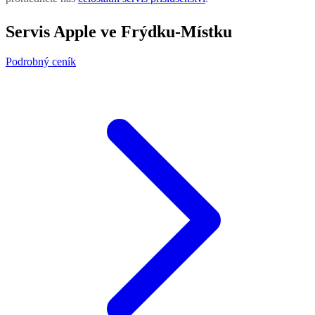
Servis Apple ve Frýdku-Místku
Podrobný ceník