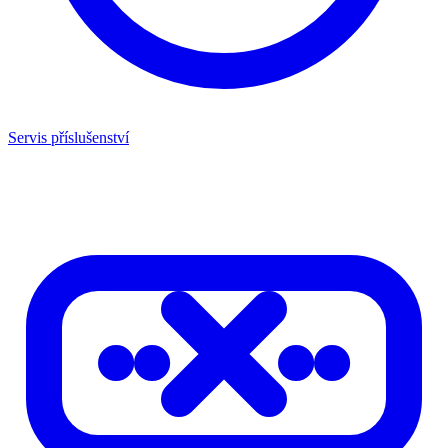
Servis příslušenství