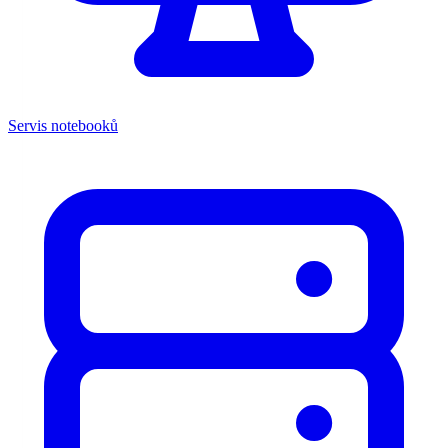
Servis notebooků