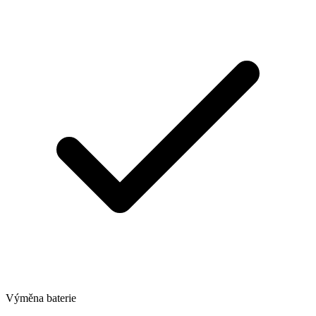
Výměna baterie