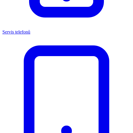
Servis telefonů