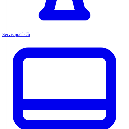
Servis počítačů