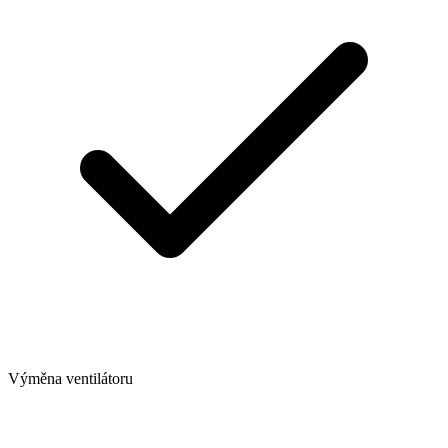
Výměna ventilátoru