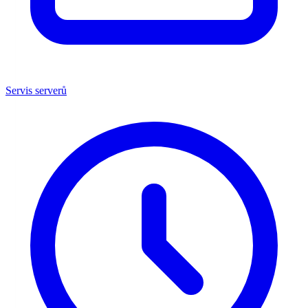
Servis serverů