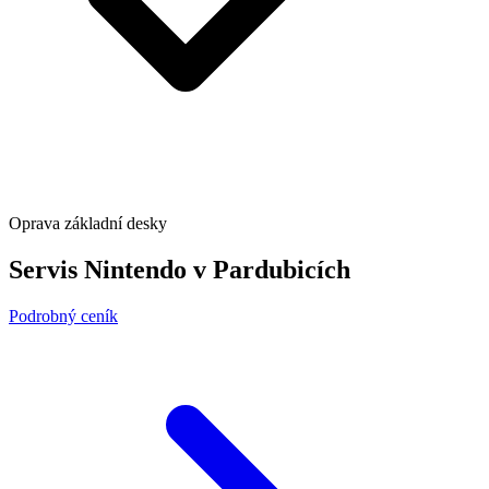
Oprava základní desky
Servis Nintendo v Pardubicích
Podrobný ceník