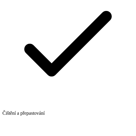
Čištění a přepastování