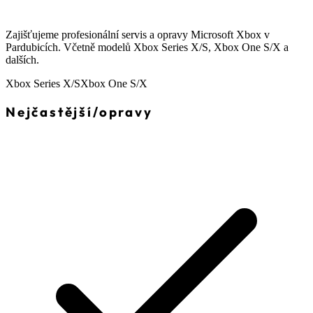
Zajišťujeme profesionální servis a opravy Microsoft Xbox v
Pardubicích. Včetně modelů Xbox Series X/S, Xbox One S/X a
dalších.
Xbox Series X/S
Xbox One S/X
Nejčastější
/
opravy