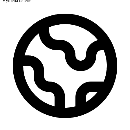
Výměna baterie