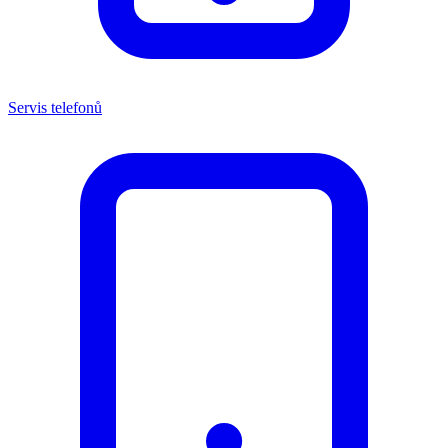
Servis telefonů