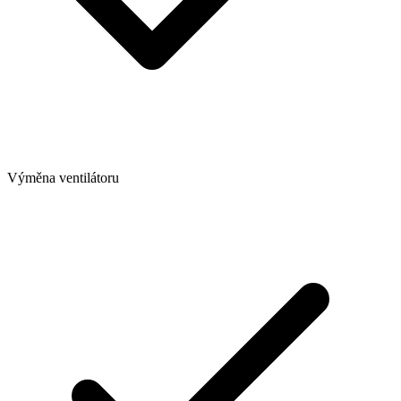
Výměna ventilátoru