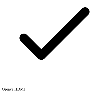
Oprava HDMI