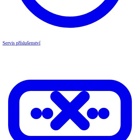
Servis příslušenství