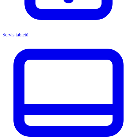
Servis tabletů