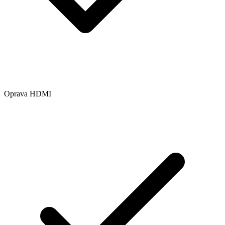
Oprava HDMI