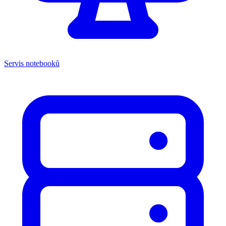
Servis notebooků