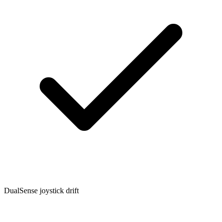
DualSense joystick drift