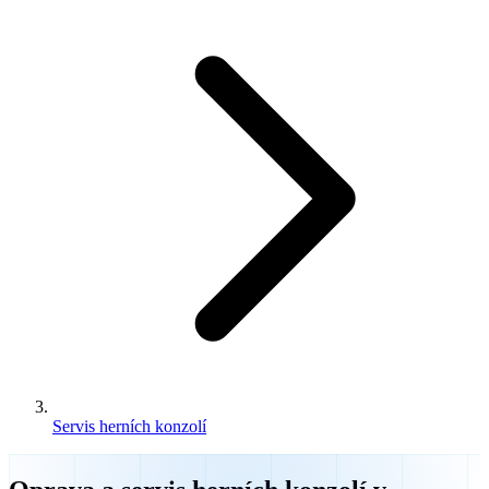
Servis herních konzolí