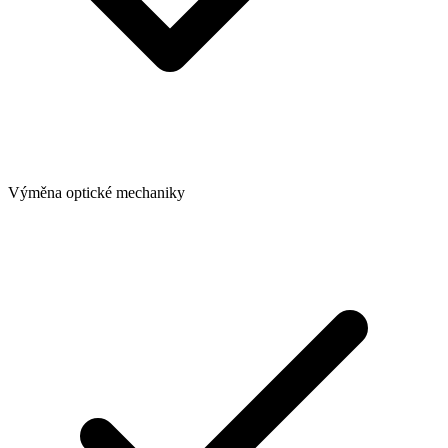
Výměna optické mechaniky