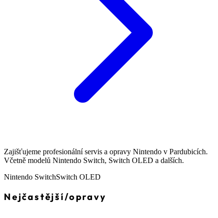
Zajišťujeme profesionální servis a opravy Nintendo v Pardubicích.
Včetně modelů Nintendo Switch, Switch OLED a dalších.
Nintendo Switch
Switch OLED
Nejčastější
/
opravy