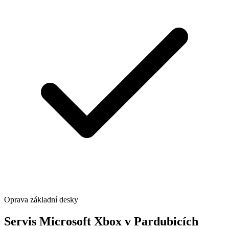
Oprava základní desky
Servis Microsoft Xbox v Pardubicích