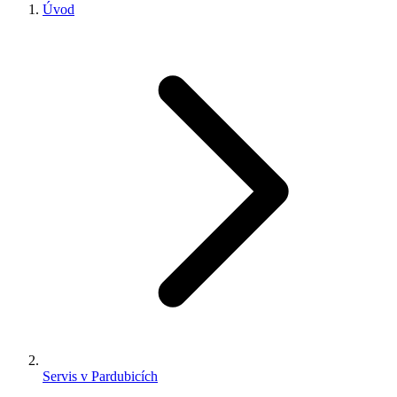
Úvod
Servis v Pardubicích