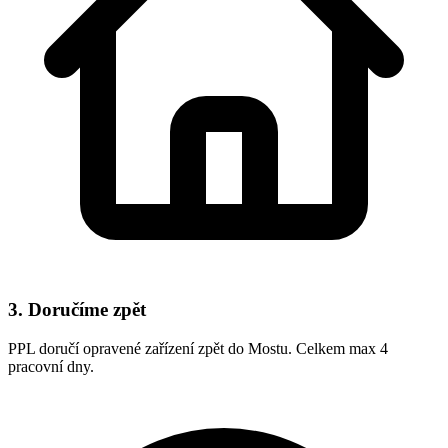
3. Doručíme zpět
PPL doručí opravené zařízení zpět do Mostu. Celkem max 4
pracovní dny.