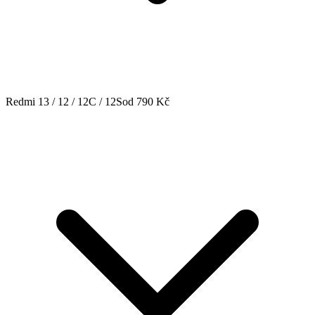
Redmi 13 / 12 / 12C / 12S
od 790 Kč