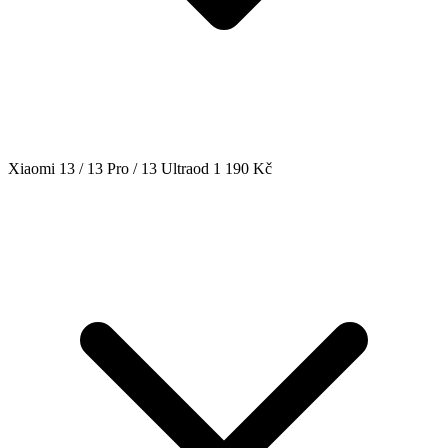
Xiaomi 13 / 13 Pro / 13 Ultra
od 1 190 Kč