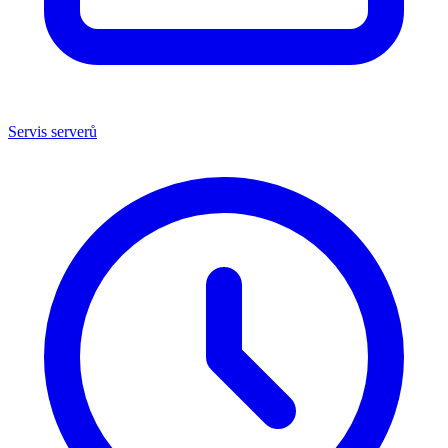
Servis serverů