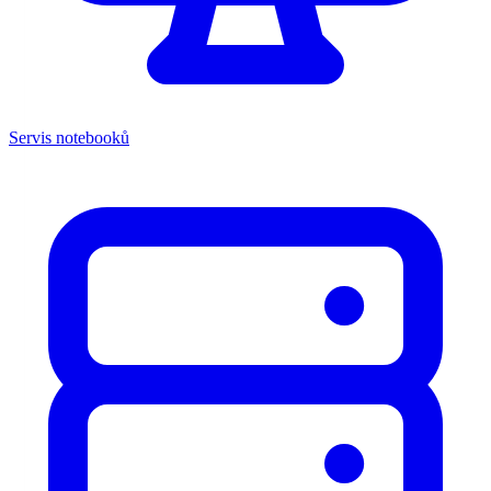
Servis notebooků