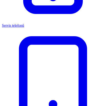
Servis telefonů