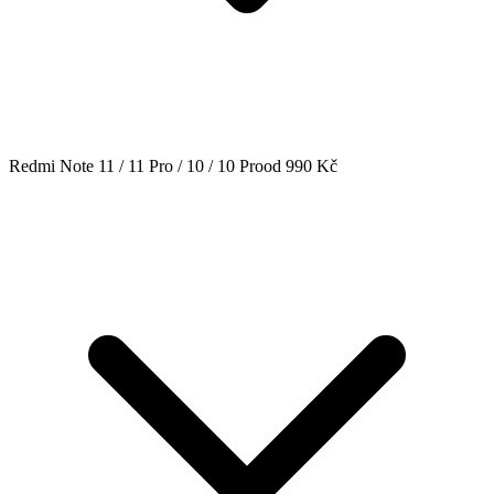
Redmi Note 11 / 11 Pro / 10 / 10 Pro
od 990 Kč