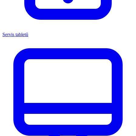
Servis tabletů