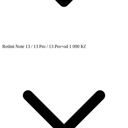
Redmi Note 13 / 13 Pro / 13 Pro+
od 1 090 Kč