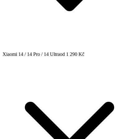
Xiaomi 14 / 14 Pro / 14 Ultra
od 1 290 Kč