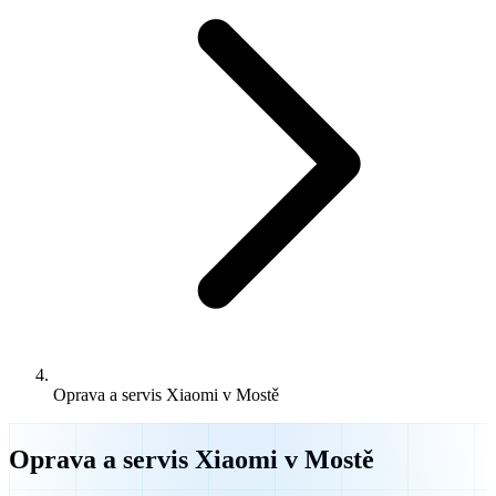
Oprava a servis Xiaomi v Mostě
Oprava a servis Xiaomi v Mostě