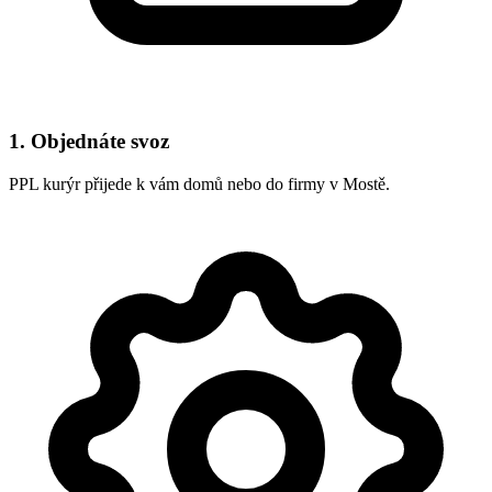
1. Objednáte svoz
PPL kurýr přijede k vám domů nebo do firmy v Mostě.