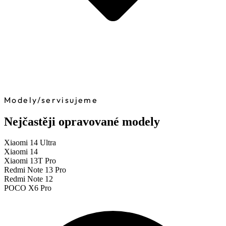
Modely
/
servisujeme
Nejčastěji opravované modely
Xiaomi 14 Ultra
Xiaomi 14
Xiaomi 13T Pro
Redmi Note 13 Pro
Redmi Note 12
POCO X6 Pro