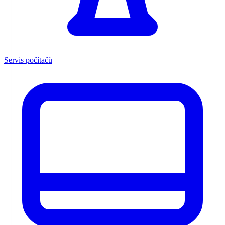
Servis počítačů