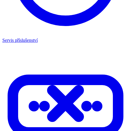
Servis příslušenství