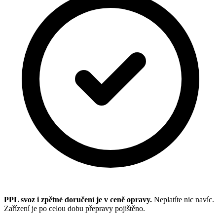
PPL svoz i zpětné doručení je v ceně opravy.
Neplatíte nic navíc.
Zařízení je po celou dobu přepravy pojištěno.