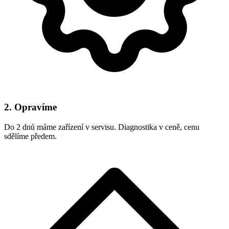
2. Opravíme
Do 2 dnů máme zařízení v servisu. Diagnostika v ceně, cenu
sdělíme předem.