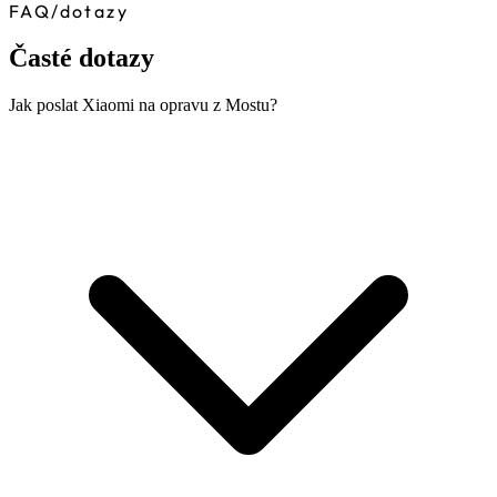
FAQ
/
dotazy
Časté dotazy
Jak poslat Xiaomi na opravu z Mostu?