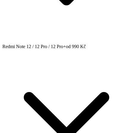
Redmi Note 12 / 12 Pro / 12 Pro+
od 990 Kč