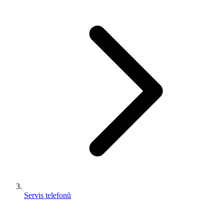
Servis telefonů