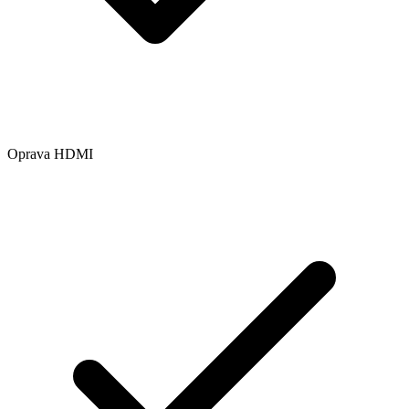
Oprava HDMI