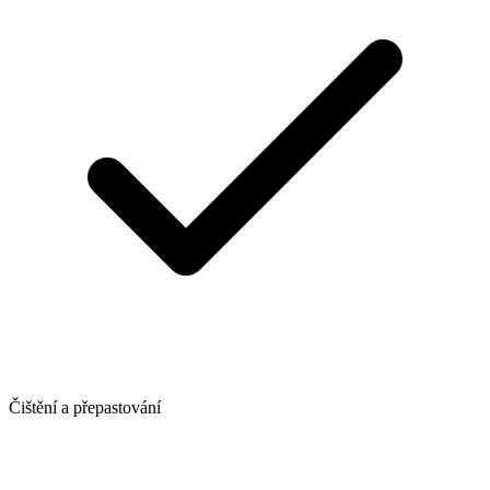
Čištění a přepastování