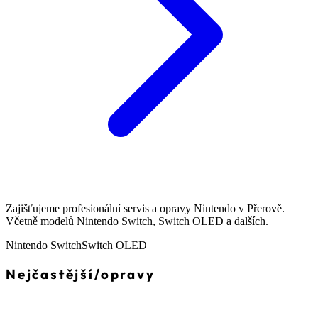
Zajišťujeme profesionální servis a opravy Nintendo v Přerově.
Včetně modelů Nintendo Switch, Switch OLED a dalších.
Nintendo Switch
Switch OLED
Nejčastější
/
opravy