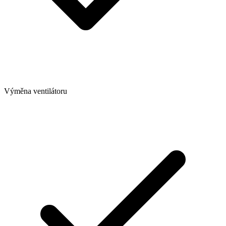
Výměna ventilátoru