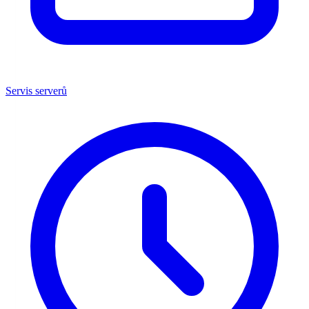
Servis serverů