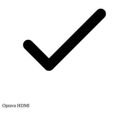
Oprava HDMI