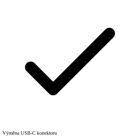
Výměna USB-C konektoru