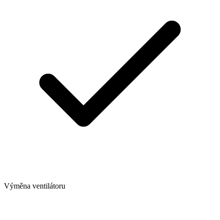
Výměna ventilátoru