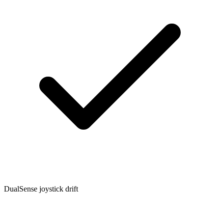
DualSense joystick drift