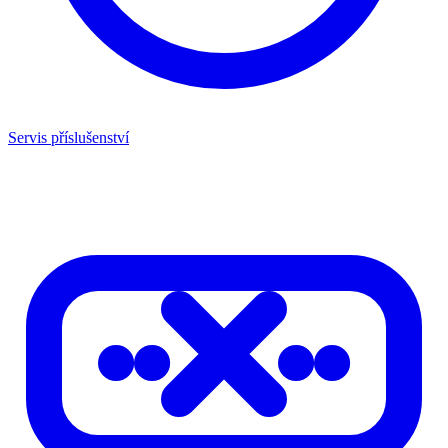
Servis příslušenství