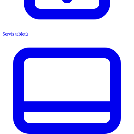
Servis tabletů