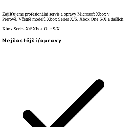
Zajišťujeme profesionální servis a opravy Microsoft Xbox v
Přerově. Včetně modelů Xbox Series X/S, Xbox One S/X a dalších.
Xbox Series X/S
Xbox One S/X
Nejčastější
/
opravy