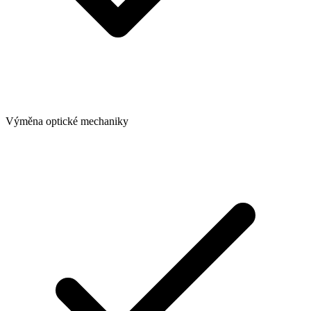
Výměna optické mechaniky