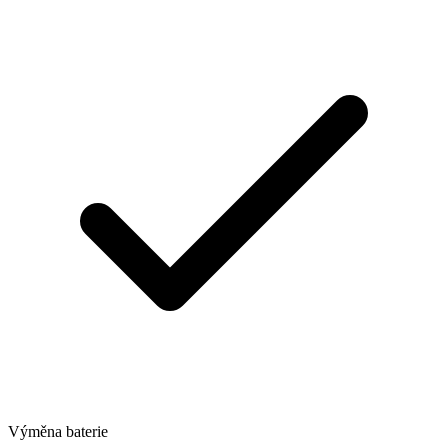
Výměna baterie