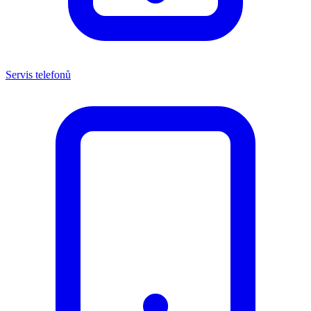
Servis telefonů