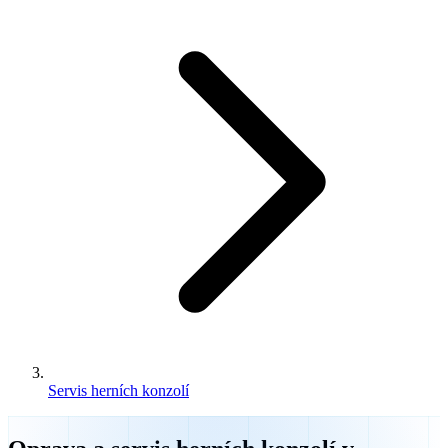
Servis herních konzolí