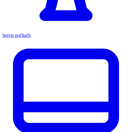
Servis počítačů