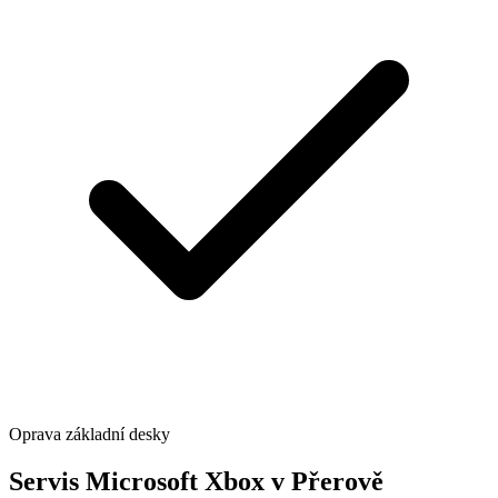
Oprava základní desky
Servis Microsoft Xbox v Přerově