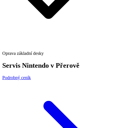
Oprava základní desky
Servis Nintendo v Přerově
Podrobný ceník