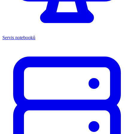
Servis notebooků