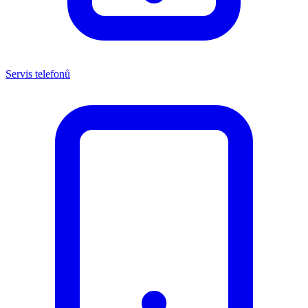
Servis telefonů