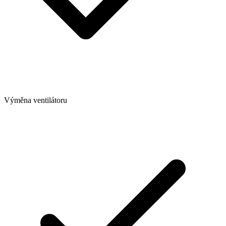
Výměna ventilátoru