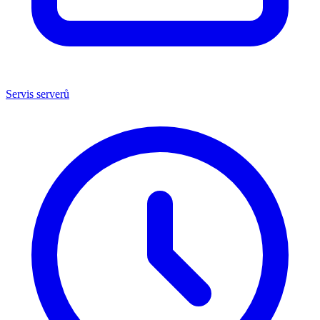
Servis serverů