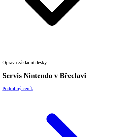
Oprava základní desky
Servis Nintendo v Břeclavi
Podrobný ceník