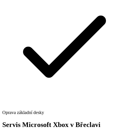
Oprava základní desky
Servis Microsoft Xbox v Břeclavi