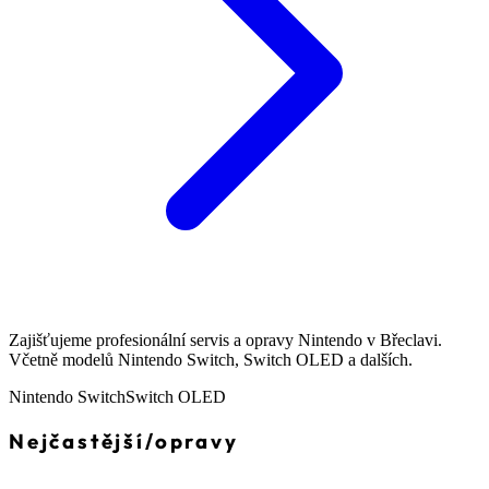
Zajišťujeme profesionální servis a opravy Nintendo v Břeclavi.
Včetně modelů Nintendo Switch, Switch OLED a dalších.
Nintendo Switch
Switch OLED
Nejčastější
/
opravy