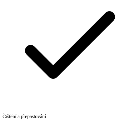
Čištění a přepastování