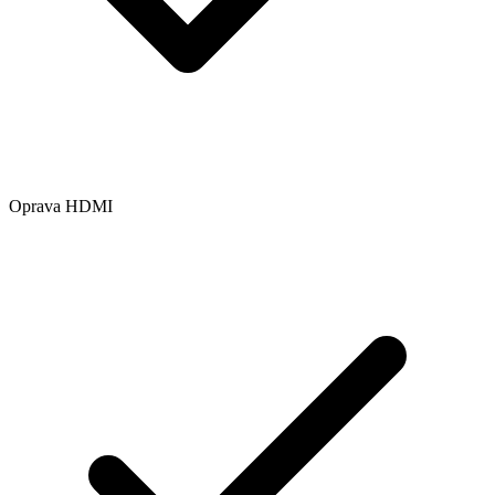
Oprava HDMI