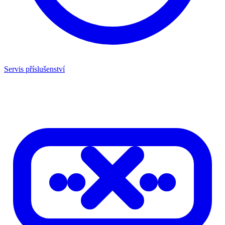
Servis příslušenství