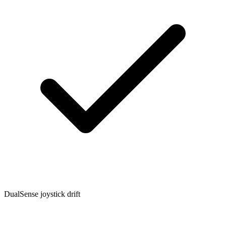
DualSense joystick drift