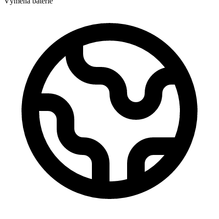
Výměna baterie