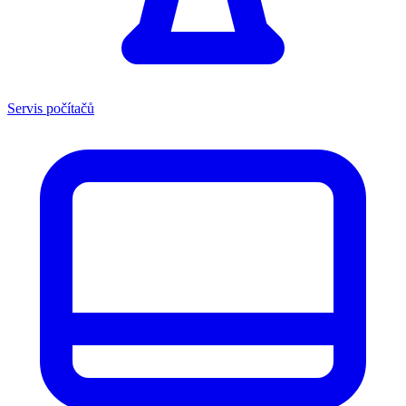
Servis počítačů