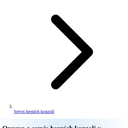
Servis herních konzolí