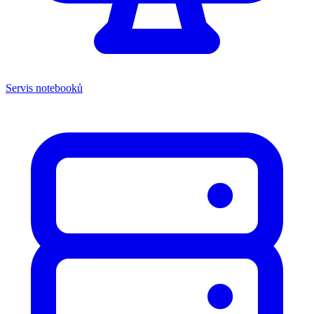
Servis notebooků