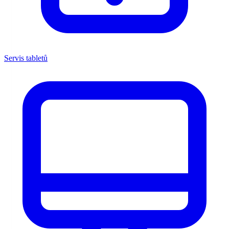
Servis tabletů