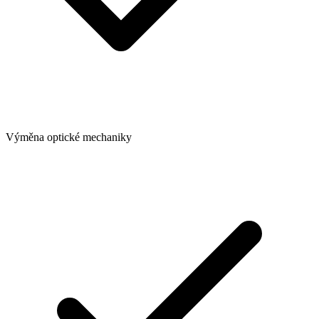
Výměna optické mechaniky