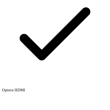
Oprava HDMI