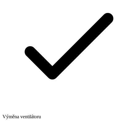
Výměna ventilátoru