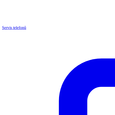
Servis telefonů