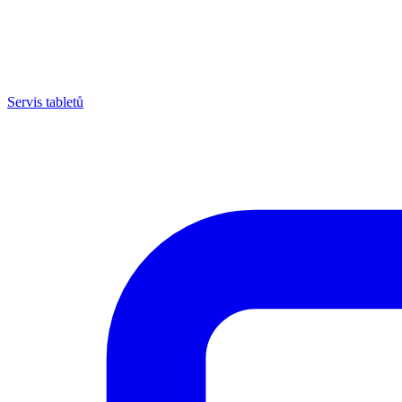
Servis tabletů