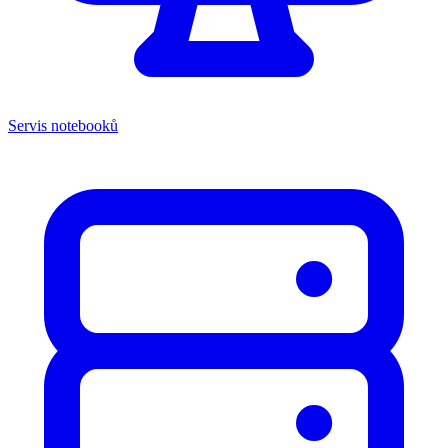
Servis notebooků