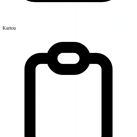
Kartou