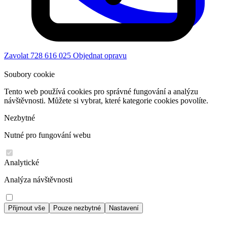
Zavolat 728 616 025
Objednat opravu
Soubory cookie
Tento web používá cookies pro správné fungování a analýzu
návštěvnosti. Můžete si vybrat, které kategorie cookies povolíte.
Nezbytné
Nutné pro fungování webu
Analytické
Analýza návštěvnosti
Přijmout vše
Pouze nezbytné
Nastavení