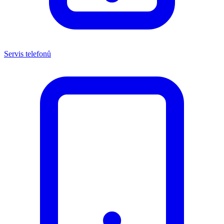
Servis telefonů