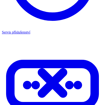
Servis příslušenství