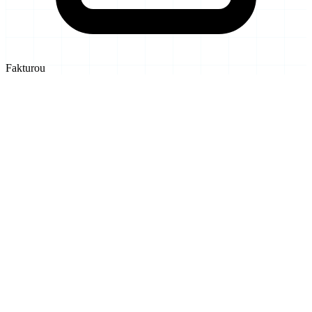
Fakturou