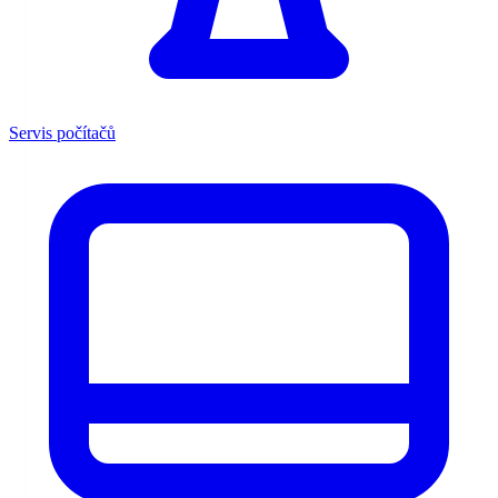
Servis počítačů