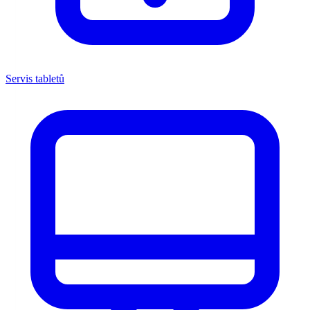
Servis tabletů