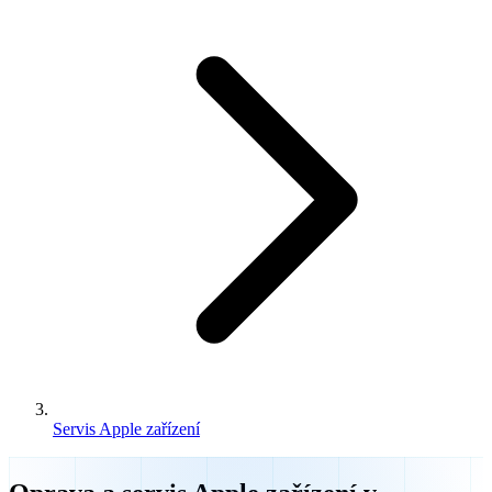
Servis Apple zařízení