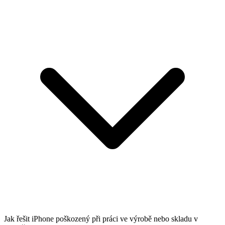
Jak řešit iPhone poškozený při práci ve výrobě nebo skladu v