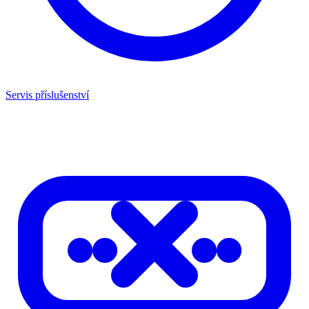
Servis příslušenství