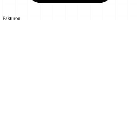
Fakturou