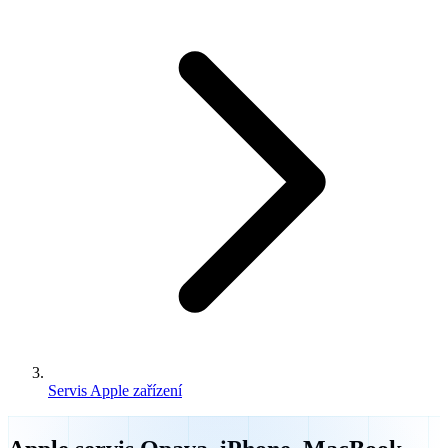
Servis Apple zařízení