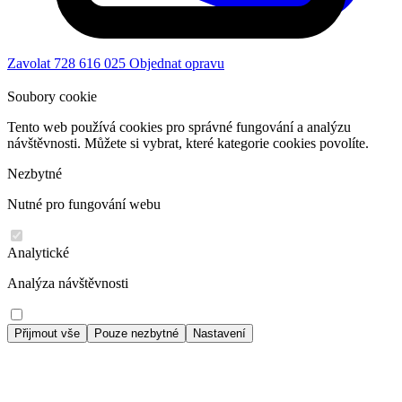
Zavolat 728 616 025
Objednat opravu
Soubory cookie
Tento web používá cookies pro správné fungování a analýzu
návštěvnosti. Můžete si vybrat, které kategorie cookies povolíte.
Nezbytné
Nutné pro fungování webu
Analytické
Analýza návštěvnosti
Přijmout vše
Pouze nezbytné
Nastavení