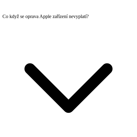
Co když se oprava Apple zařízení nevyplatí?