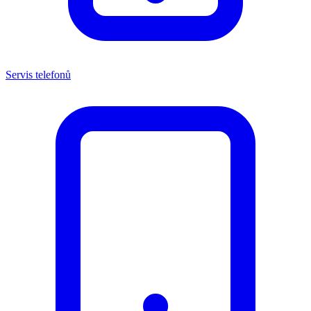
Servis telefonů