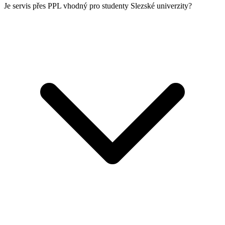
Je servis přes PPL vhodný pro studenty Slezské univerzity?