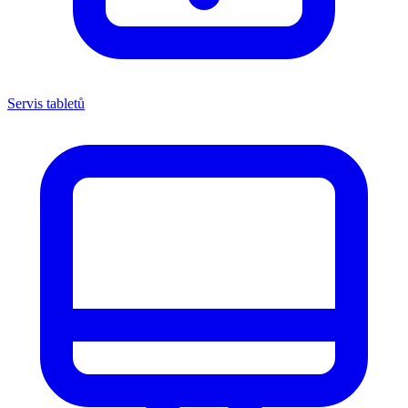
Servis tabletů