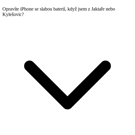
Opravíte iPhone se slabou baterií, když jsem z Jaktaře nebo
Kylešovic?