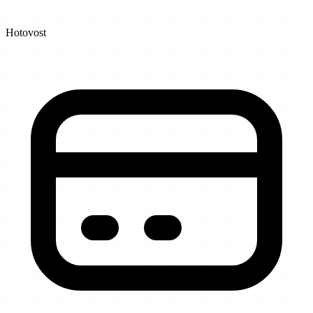
Hotovost