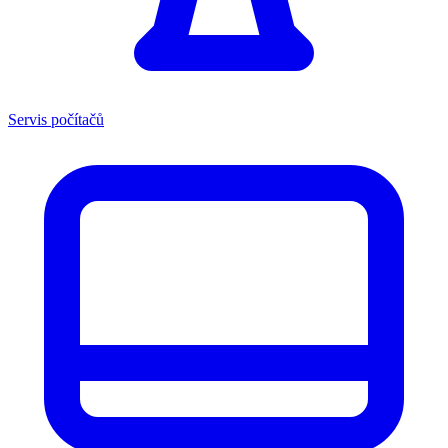
Servis počítačů