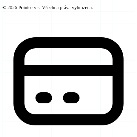
© 2026 Pointservis. Všechna práva vyhrazena.