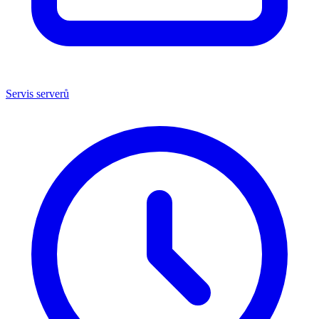
Servis serverů