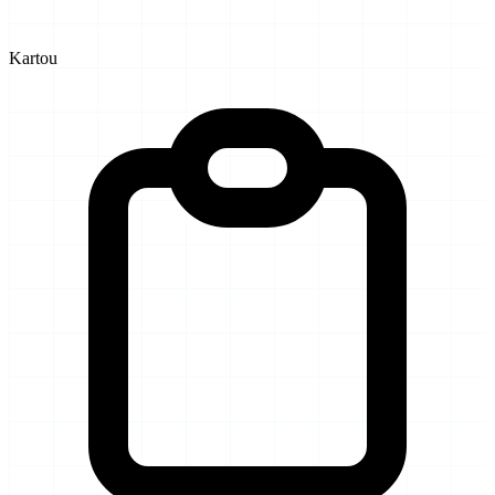
Kartou