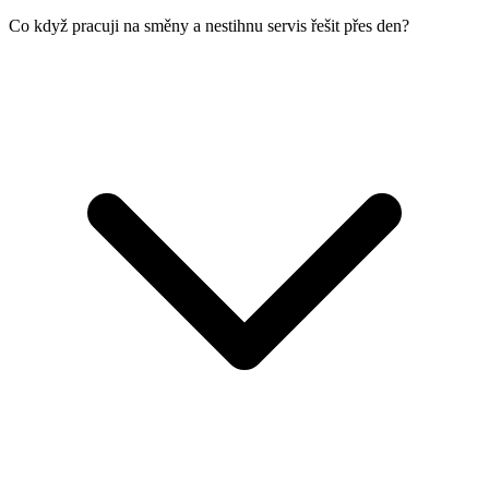
Co když pracuji na směny a nestihnu servis řešit přes den?