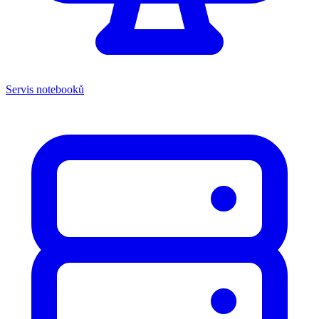
Servis notebooků