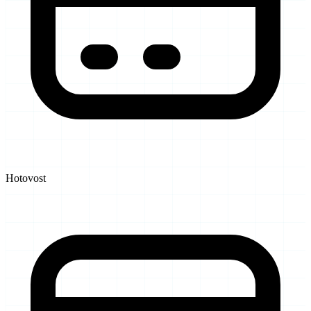
Hotovost