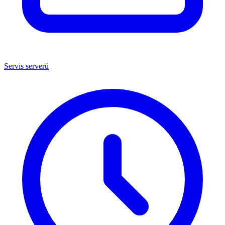
Servis serverů