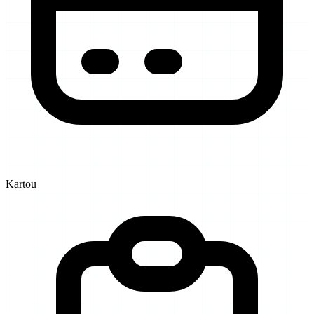
Kartou