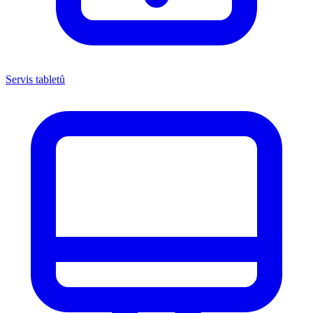
Servis tabletů