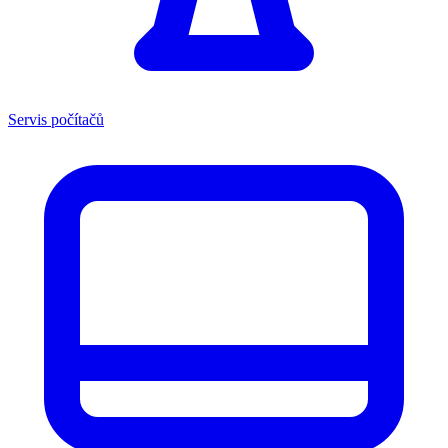
Servis počítačů