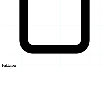
Fakturou