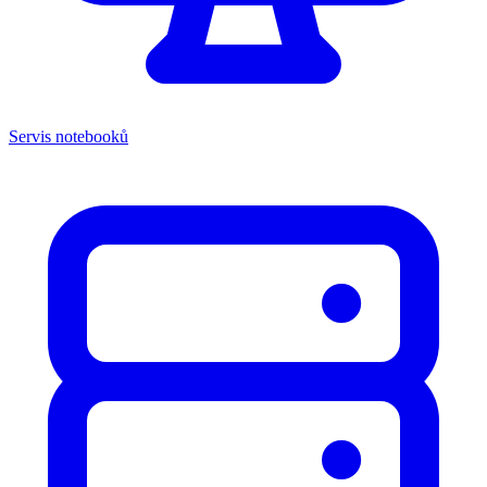
Servis notebooků