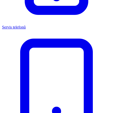
Servis telefonů