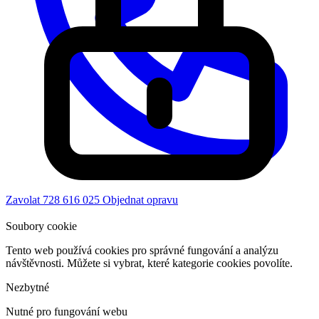
Zavolat 728 616 025
Objednat opravu
Soubory cookie
Tento web používá cookies pro správné fungování a analýzu
návštěvnosti. Můžete si vybrat, které kategorie cookies povolíte.
Nezbytné
Nutné pro fungování webu