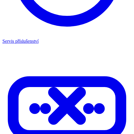
Servis příslušenství