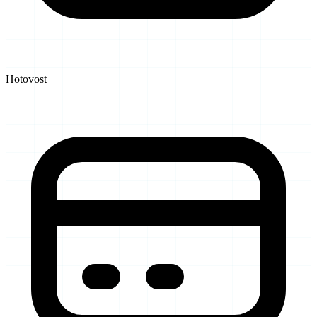
Hotovost