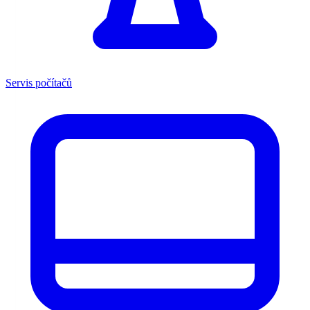
Servis počítačů