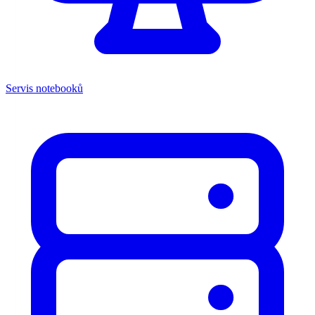
Servis notebooků