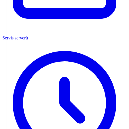
Servis serverů