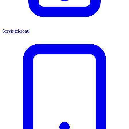
Servis telefonů