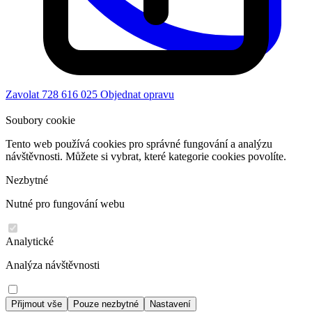
Zavolat 728 616 025
Objednat opravu
Soubory cookie
Tento web používá cookies pro správné fungování a analýzu
návštěvnosti. Můžete si vybrat, které kategorie cookies povolíte.
Nezbytné
Nutné pro fungování webu
Analytické
Analýza návštěvnosti
Přijmout vše
Pouze nezbytné
Nastavení