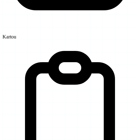
Kartou