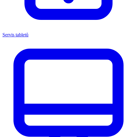
Servis tabletů