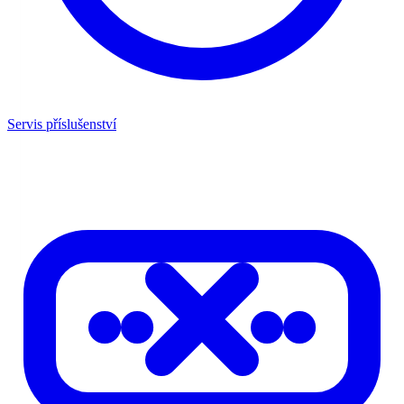
Servis příslušenství