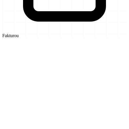
Fakturou