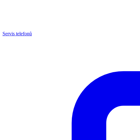
Servis telefonů