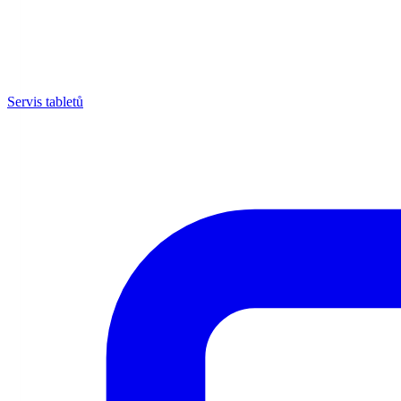
Servis tabletů