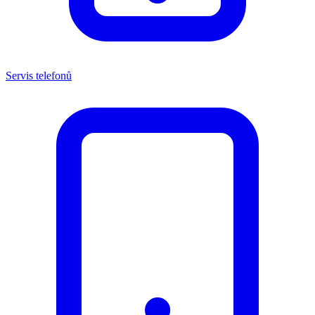
Servis telefonů