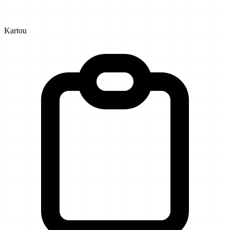
Kartou