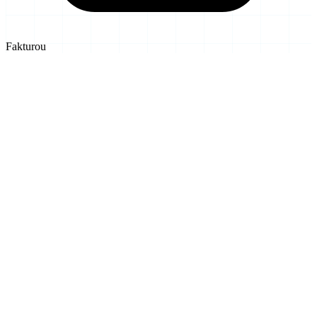
Fakturou