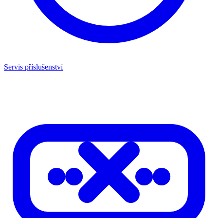
Servis příslušenství