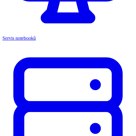
Servis notebooků