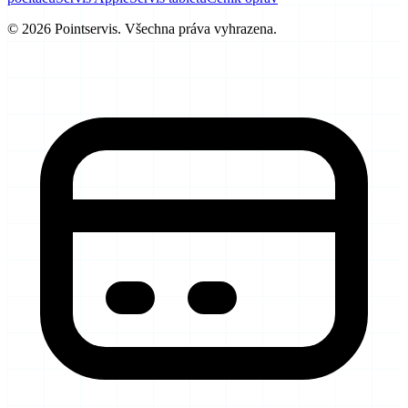
© 2026 Pointservis. Všechna práva vyhrazena.