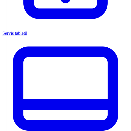
Servis tabletů