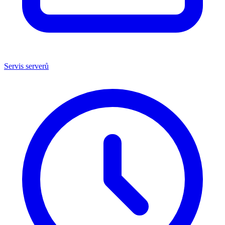
Servis serverů