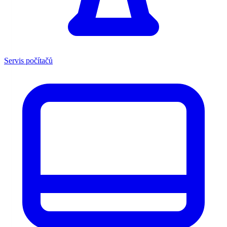
Servis počítačů