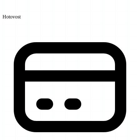
Hotovost