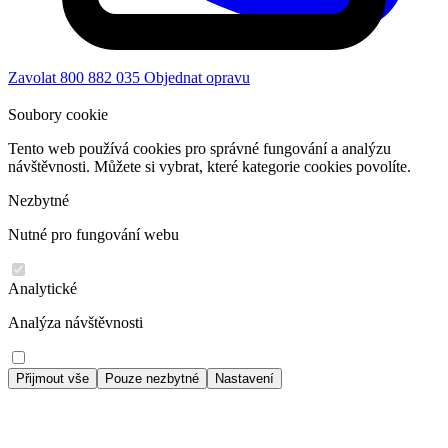
Zavolat 800 882 035
Objednat opravu
Soubory cookie
Tento web používá cookies pro správné fungování a analýzu
návštěvnosti. Můžete si vybrat, které kategorie cookies povolíte.
Nezbytné
Nutné pro fungování webu
Analytické
Analýza návštěvnosti
Přijmout vše
Pouze nezbytné
Nastavení