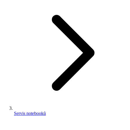
Servis notebooků