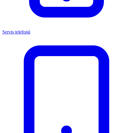
Servis telefonů