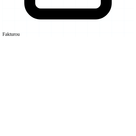
Fakturou