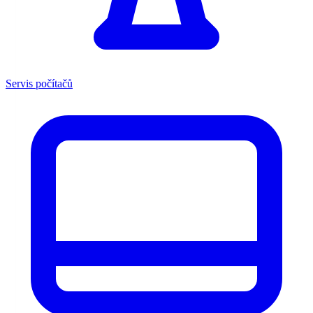
Servis počítačů