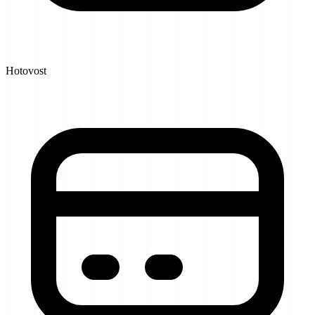
Hotovost