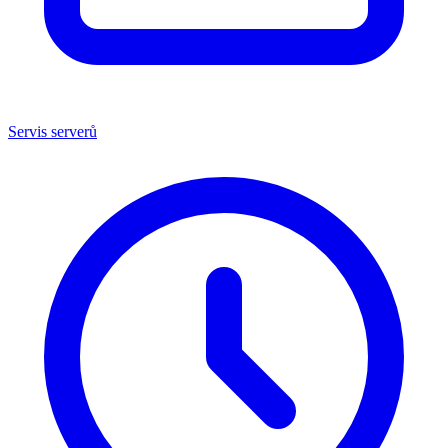
Servis serverů