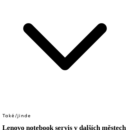
Také
/
jinde
Lenovo notebook servis v dalších městech