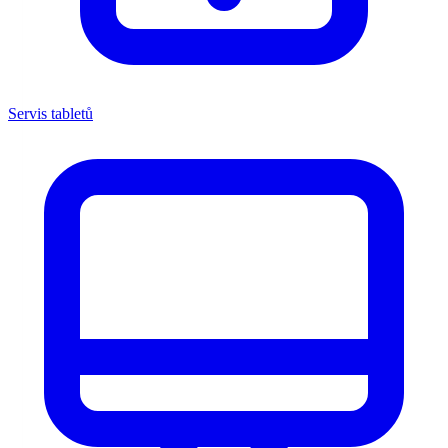
Servis tabletů