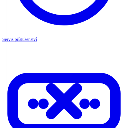
Servis příslušenství