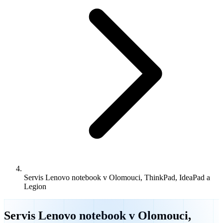
Servis Lenovo notebook v Olomouci, ThinkPad, IdeaPad a
Legion
Servis Lenovo notebook v Olomouci,