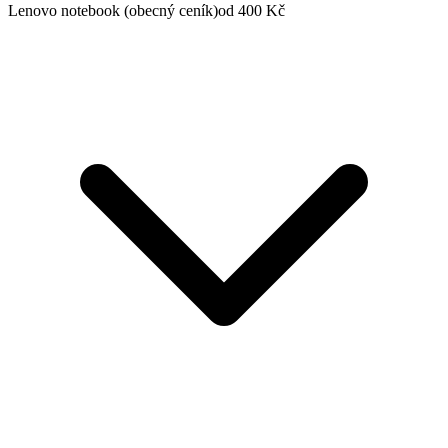
Lenovo notebook (obecný ceník)
od 400 Kč