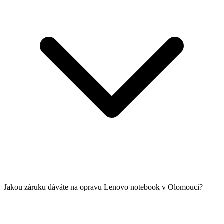
Jakou záruku dáváte na opravu Lenovo notebook v Olomouci?