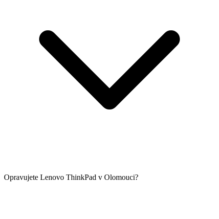
Opravujete Lenovo ThinkPad v Olomouci?