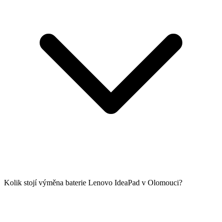
Kolik stojí výměna baterie Lenovo IdeaPad v Olomouci?