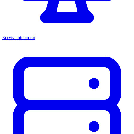
Servis notebooků