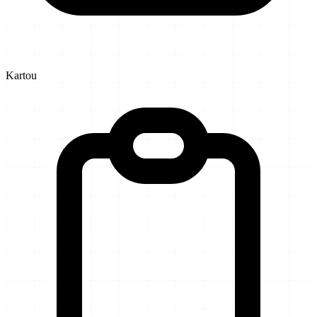
Kartou