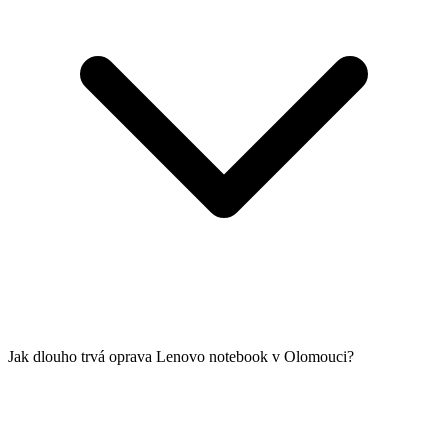
Jak dlouho trvá oprava Lenovo notebook v Olomouci?