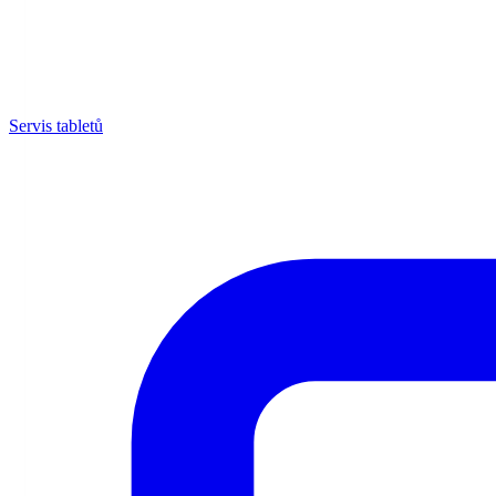
Servis tabletů