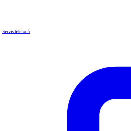
Servis telefonů