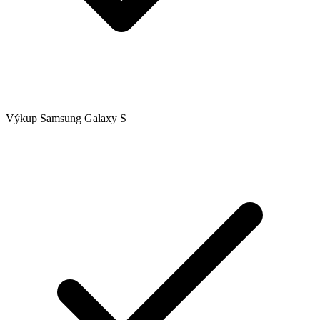
Výkup Samsung Galaxy S