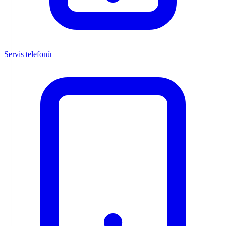
Servis telefonů