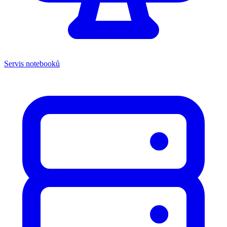
Servis notebooků