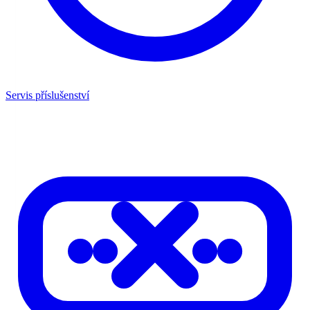
Servis příslušenství