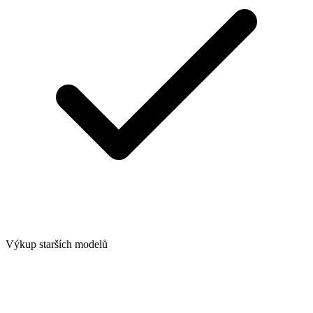
Výkup starších modelů