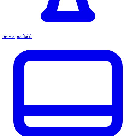
Servis počítačů