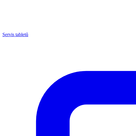
Servis tabletů