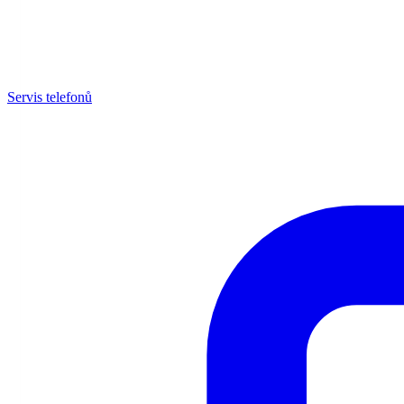
Servis telefonů