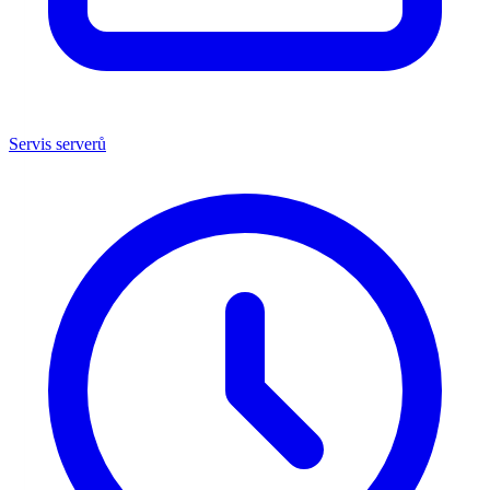
Servis serverů