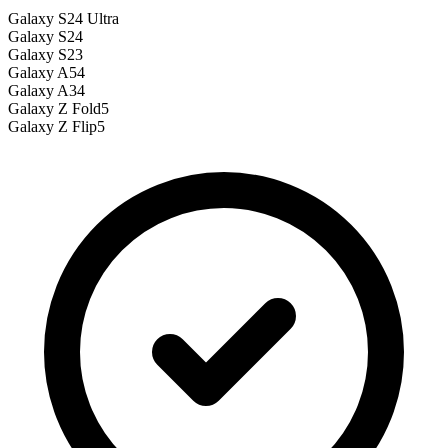
Galaxy S24 Ultra
Galaxy S24
Galaxy S23
Galaxy A54
Galaxy A34
Galaxy Z Fold5
Galaxy Z Flip5