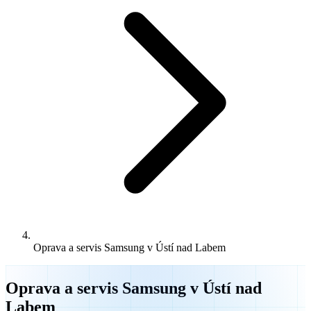
Oprava a servis Samsung v Ústí nad Labem
Oprava a servis Samsung v Ústí nad
Labem