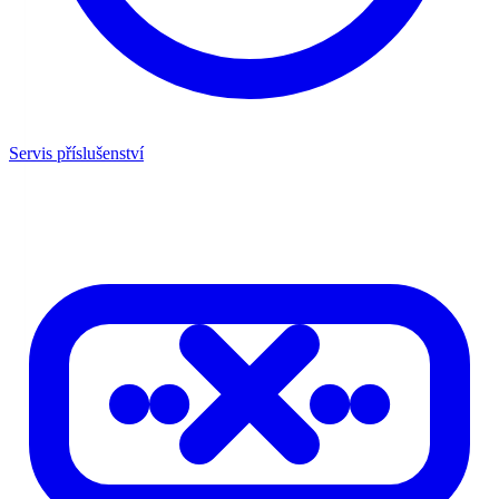
Servis příslušenství