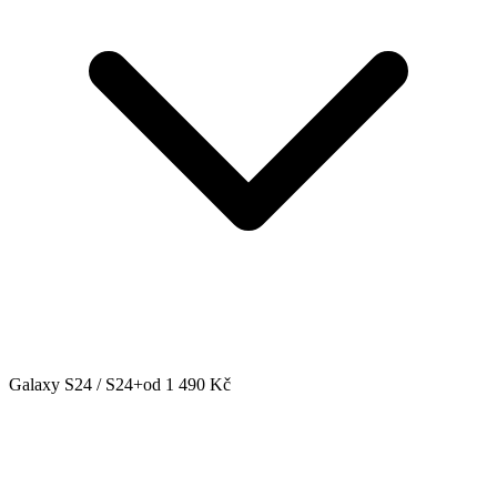
Galaxy S24 / S24+
od 1 490 Kč