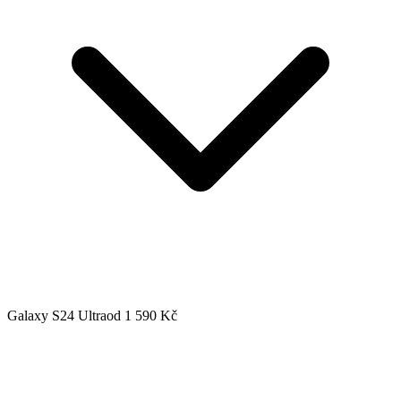
Galaxy S24 Ultra
od 1 590 Kč