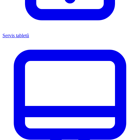
Servis tabletů