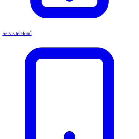
Servis telefonů