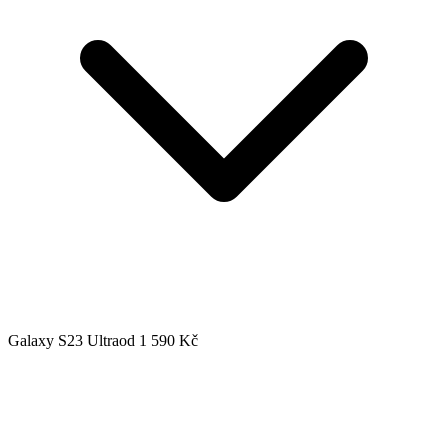
Galaxy S23 Ultra
od 1 590 Kč