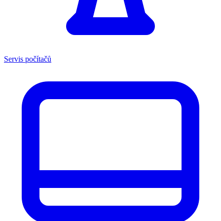
Servis počítačů