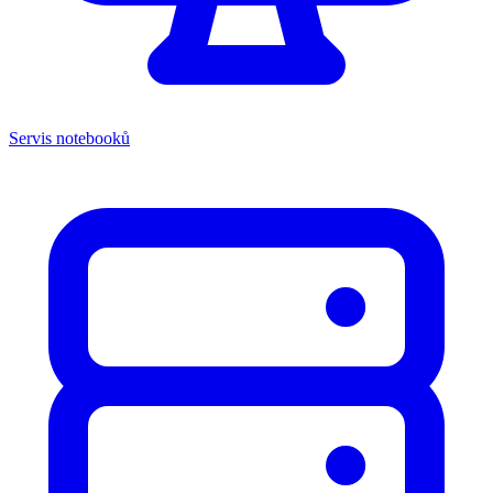
Servis notebooků