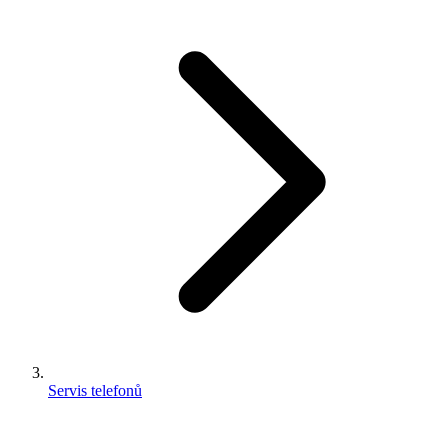
Servis telefonů