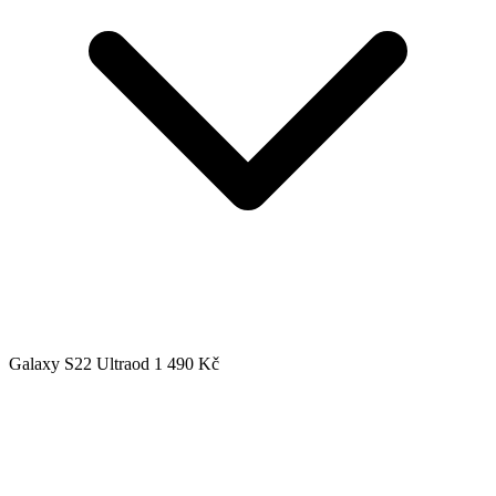
Galaxy S22 Ultra
od 1 490 Kč