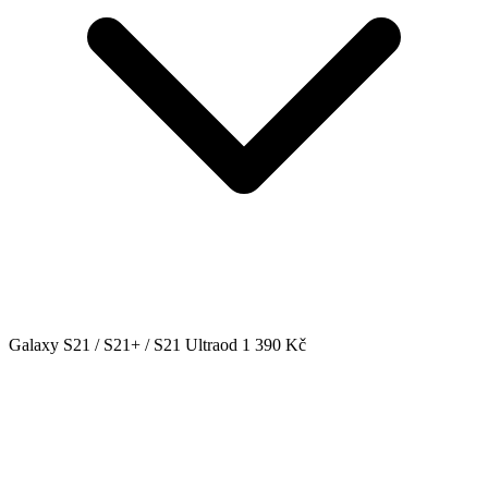
Galaxy S21 / S21+ / S21 Ultra
od 1 390 Kč