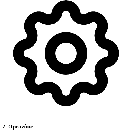
2. Opravíme