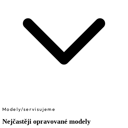
Modely
/
servisujeme
Nejčastěji opravované modely