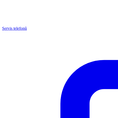
Servis telefonů