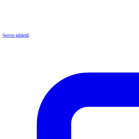
Servis tabletů